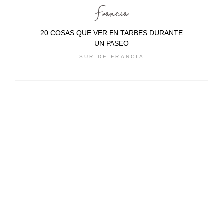
Francia
20 COSAS QUE VER EN TARBES DURANTE
UN PASEO
SUR DE FRANCIA