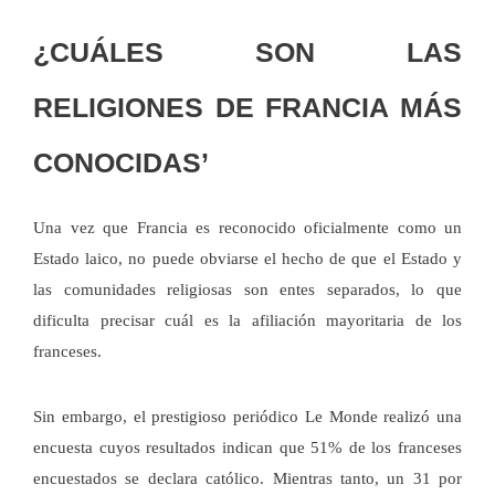
¿CUÁLES SON LAS
RELIGIONES DE FRANCIA MÁS
CONOCIDAS’
Una vez que Francia es reconocido oficialmente como un
Estado laico, no puede obviarse el hecho de que el Estado y
las comunidades religiosas son entes separados, lo que
dificulta precisar cuál es la afiliación mayoritaria de los
franceses.
Sin embargo, el prestigioso periódico Le Monde realizó una
encuesta cuyos resultados indican que 51% de los franceses
encuestados se declara católico. Mientras tanto, un 31 por