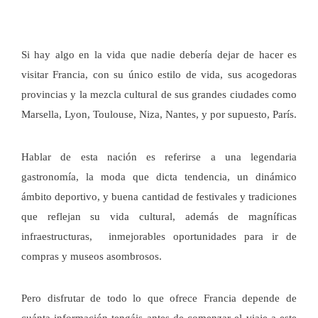
Si hay algo en la vida que nadie debería dejar de hacer es
visitar Francia, con su único estilo de vida, sus acogedoras
provincias y la mezcla cultural de sus grandes ciudades como
Marsella, Lyon, Toulouse, Niza, Nantes, y por supuesto, París.
Hablar de esta nación es referirse a una legendaria
gastronomía, la moda que dicta tendencia, un dinámico
ámbito deportivo, y buena cantidad de festivales y tradiciones
que reflejan su vida cultural, además de magníficas
infraestructuras, inmejorables oportunidades para ir de
compras y museos
asombrosos.
Pero disfrutar de todo lo que ofrece Francia depende de