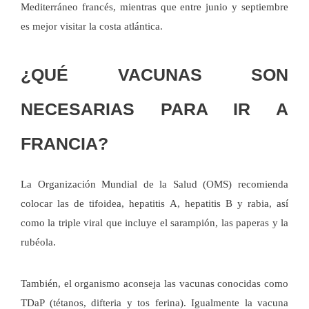
Mediterráneo francés, mientras que entre junio y septiembre
es mejor visitar la costa atlántica.
¿QUÉ VACUNAS SON
NECESARIAS PARA IR A
FRANCIA?
La Organización Mundial de la Salud (OMS) recomienda
colocar las de tifoidea, hepatitis A, hepatitis B y rabia, así
como la triple viral que incluye el sarampión, las paperas y la
rubéola.
También, el organismo aconseja las vacunas conocidas como
TDaP (tétanos, difteria y tos ferina). Igualmente la vacuna