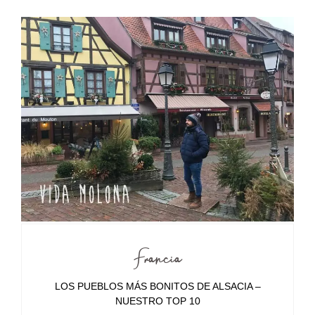
Francia
LOS PUEBLOS MÁS BONITOS DE ALSACIA –
NUESTRO TOP 10