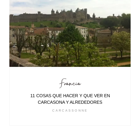
Francia
11 COSAS QUE HACER Y QUE VER EN
CARCASONA Y ALREDEDORES
CARCASSONNE