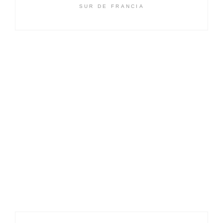
SUR DE FRANCIA