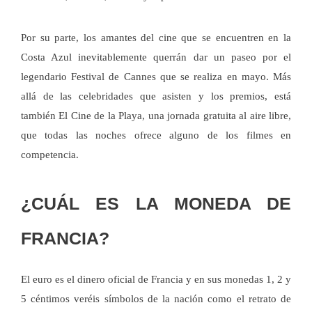
Por su parte, los amantes del cine que se encuentren en la
Costa Azul inevitablemente querrán dar un paseo por el
legendario Festival de Cannes que se realiza en mayo. Más
allá de las celebridades que asisten y los premios, está
también El Cine de la Playa, una jornada gratuita al aire libre,
que todas las noches ofrece alguno de los filmes en
competencia.
¿CUÁL ES LA MONEDA DE
FRANCIA?
El euro es el dinero oficial de Francia y en sus monedas 1, 2 y
5 céntimos veréis símbolos de la nación como el retrato de