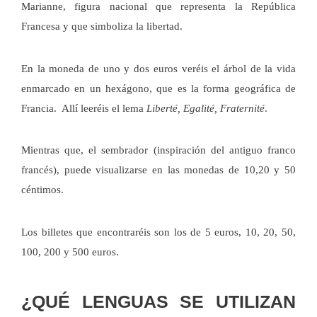
Marianne, figura nacional que representa la República
Francesa y que simboliza la libertad.
En la moneda de uno y dos euros veréis el árbol de la vida
enmarcado en un
hexágono, que es la forma geográfica de
Francia. Allí leeréis el lema
Liberté, Egalité, Fraternité
.
Mientras que, el sembrador (inspiración del antiguo franco
francés), puede visualizarse en las monedas de 10,20 y 50
céntimos.
Los billetes que encontraréis son los de 5 euros, 10, 20, 50,
100, 200 y 500 euros.
¿QUÉ LENGUAS SE UTILIZAN