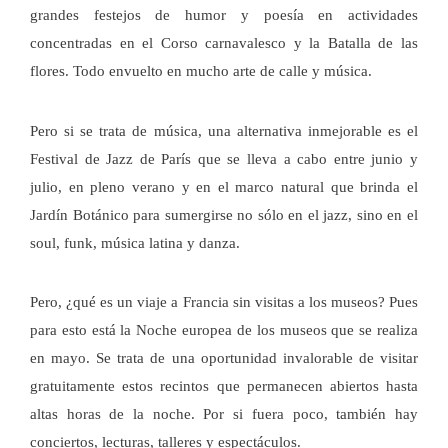
grandes festejos de humor y poesía en actividades
concentradas en el Corso carnavalesco y la Batalla de las
flores. Todo envuelto en mucho arte de calle y música.
Pero si se trata de música, una alternativa inmejorable es el
Festival de Jazz de París que se lleva a cabo entre junio y
julio, en pleno verano y en el marco natural que brinda el
Jardín Botánico para sumergirse no sólo en el jazz, sino en el
soul, funk, música latina y danza.
Pero, ¿qué es un viaje a Francia sin visitas a los museos? Pues
para esto está la Noche europea de los museos que se realiza
en mayo. Se trata de una oportunidad invalorable de visitar
gratuitamente estos recintos que permanecen abiertos hasta
altas horas de la noche. Por si fuera poco, también hay
conciertos, lecturas, talleres y espectáculos.