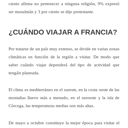
ciento afirma no pertenecer a ninguna religión, 9% expresó
ser musulmán y 3 por ciento se dijo protestante.
¿CUÁNDO VIAJAR A FRANCIA?
Por tratarse de un país muy extenso, se divide en varias zonas
climáticas en función de la región a visitar. De modo que
saber cuándo viajar dependerá del tipo de actividad que
tengáis planeada.
El clima es mediterráneo en el sureste, en la costa oeste de las
montañas llueve más a menudo, en el suroeste y la isla de
Córcega, las temperaturas medias son más altas.
De mayo a octubre constituye la mejor época para visitar el