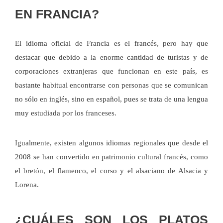
EN FRANCIA?
El idioma oficial de Francia es el francés, pero hay que
destacar que debido a la enorme cantidad de turistas y de
corporaciones extranjeras que funcionan en este país, es
bastante habitual encontrarse con personas que se comunican
no sólo en inglés, sino en español, pues se trata de una lengua
muy estudiada por los franceses.
Igualmente, existen algunos idiomas regionales que desde el
2008 se han convertido en patrimonio cultural francés, como
el bretón, el flamenco, el corso y el alsaciano de Alsacia y
Lorena.
¿CUÁLES SON LOS PLATOS