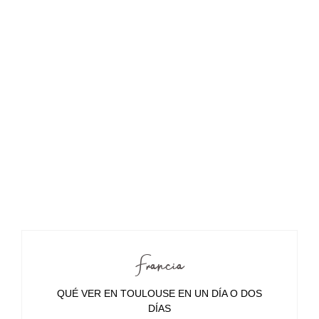
Francia
QUÉ VER EN TOULOUSE EN UN DÍA O DOS
DÍAS