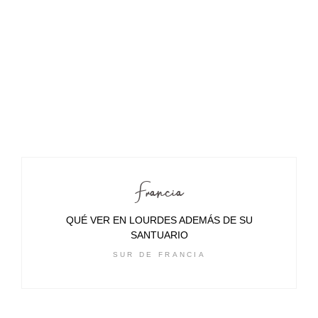
Francia
QUÉ VER EN LOURDES ADEMÁS DE SU
SANTUARIO
SUR DE FRANCIA