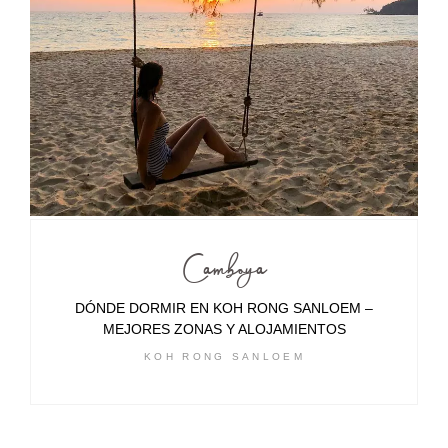
Camboya
DÓNDE DORMIR EN KOH RONG SANLOEM –
MEJORES ZONAS Y ALOJAMIENTOS
KOH RONG SANLOEM