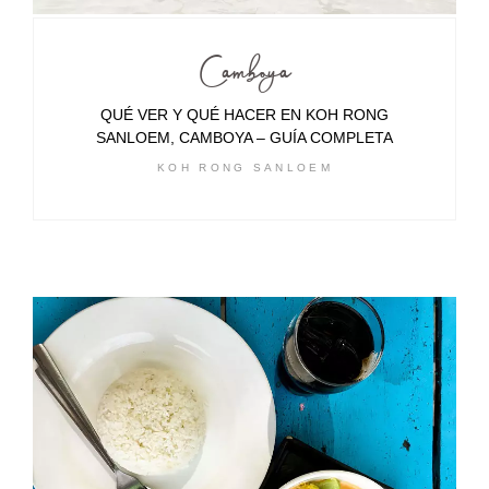
Camboya
QUÉ VER Y QUÉ HACER EN KOH RONG
SANLOEM, CAMBOYA – GUÍA COMPLETA
KOH RONG SANLOEM