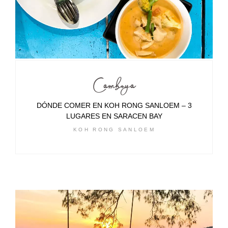
Camboya
DÓNDE COMER EN KOH RONG SANLOEM – 3
LUGARES EN SARACEN BAY
KOH RONG SANLOEM