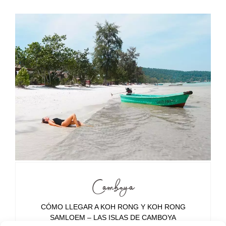
Camboya
CÓMO LLEGAR A KOH RONG Y KOH RONG
SAMLOEM – LAS ISLAS DE CAMBOYA