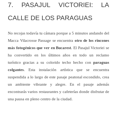
7. PASAJUL VICTORIEI: LA
CALLE DE LOS PARAGUAS
No recojas todavía tu cámara porque a 5 minutos andando del
Macca Vilacrosse Passage se encuentra
otro de los rincones
más fotogénicos que ver en Bucarest
. El Pasajul Victoriei se
ha convertido en los últimos años en todo un reclamo
turístico gracias a su colorido techo hecho con
paraguas
colgantes
. Esta instalación artística que se encuentra
suspendida a lo largo de este pasaje peatonal escondido, crea
un ambiente vibrante y alegre. En el pasaje además
encontrarás varios restaurantes y cafeterías donde disfrutar de
una pausa en pleno centro de la ciudad.