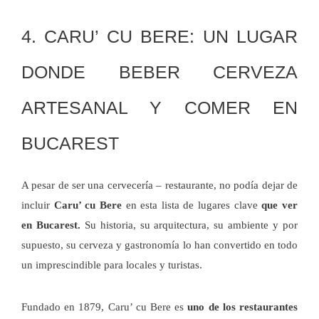
4. CARU’ CU BERE: UN LUGAR
DONDE BEBER CERVEZA
ARTESANAL Y COMER EN
BUCAREST
A pesar de ser una cervecería – restaurante, no podía dejar de
incluir
Caru’ cu Bere
en esta lista de lugares clave
que ver
en Bucarest.
Su historia, su arquitectura, su ambiente y por
supuesto, su cerveza y gastronomía lo han convertido en todo
un imprescindible para locales y turistas.
Fundado en 1879, Caru’ cu Bere es
uno de los restaurantes