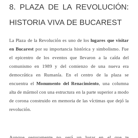
8. PLAZA DE LA REVOLUCIÓN:
HISTORIA VIVA DE BUCAREST
La Plaza de la Revolución es uno de los
lugares que visitar
en Bucarest
por su importancia histórica y simbolismo. Fue
el epicentro de los eventos que llevaron a la caída del
comunismo en 1989 y del comienzo de una nueva era
democrática en Rumanía. En el centro de la plaza se
encuentra el
Monumento del Renacimiento
, una columna
alta de mármol con una estructura en la parte superior a modo
de corona construido en memoria de las víctimas que dejó la
revolución.
Aunque seguramente no será un lugar en el que te