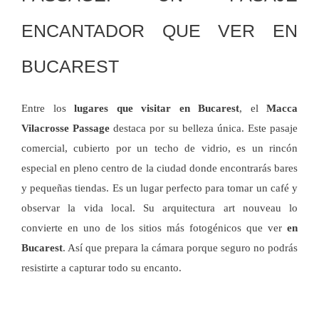
ENCANTADOR QUE VER EN
BUCAREST
Entre los
lugares que visitar en Bucarest
, el
Macca
Vilacrosse Passage
destaca por su belleza única. Este pasaje
comercial, cubierto por un techo de vidrio, es un rincón
especial en pleno centro de la ciudad donde encontrarás bares
y pequeñas tiendas. Es un lugar perfecto para tomar un café y
observar la vida local. Su arquitectura art nouveau lo
convierte en uno de los sitios más fotogénicos que ver
en
Bucarest
. Así que prepara la cámara porque seguro no podrás
resistirte a capturar todo su encanto.