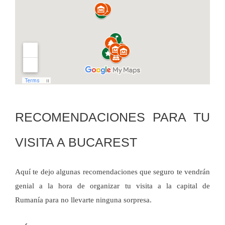
RECOMENDACIONES PARA TU
VISITA A BUCAREST
Aquí te dejo algunas recomendaciones que seguro te vendrán
genial a la hora de organizar tu visita a la capital de
Rumanía para no llevarte ninguna sorpresa.