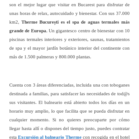
son el mejor lugar que visitar en Bucarest para disfrutar de
unas horas de relax, autocuidado y bienestar. Con sus 37.000
km2,
Therme București es el spa de aguas termales más
grande de Europa.
Un gigantesco centro de bienestar con 10
piscinas termales interiores y exteriores, saunas, tratamientos
de spa y el mayor jardín botánico interior del continente con
más de 1.500 palmeras y 800.000 plantas.
Cuenta con 3 áreas diferenciadas, incluida una con toboganes
destinada a familias, para satisfacer las necesidades de tod@s
sus visitantes. El balneario está abierto todos los días en un
horario muy amplio, lo que facilita que se pueda disfrutar en
cualquier momento. Si no quieres preocuparte por cómo
llegar hasta allí o dispones del tiempo justo, puedes contratar
esta
Excursión al balneario Therme
con recogida en el hotel