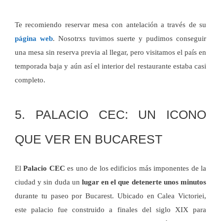
Te recomiendo reservar mesa con antelación a través de su
página web
. Nosotrxs tuvimos suerte y pudimos conseguir
una mesa sin reserva previa al llegar, pero visitamos el país en
temporada baja y aún así el interior del restaurante estaba casi
completo.
5. PALACIO CEC: UN ICONO
QUE VER EN BUCAREST
El
Palacio CEC
es uno de los edificios más imponentes de la
ciudad y sin duda un
lugar en el que detenerte unos minutos
durante tu paseo por Bucarest. Ubicado en Calea Victoriei,
este palacio fue construido a finales del siglo XIX para