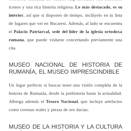
iconos y una rica historia religiosa.
Lo más destacado, es su
interior
, así que si dispones de tiempo, inclúyelo en tu lista
de lugares que ver en Bucarest. Además, al lado se encuentra
el
Palacio Patriarcal, sede del líder de la iglesia ortodoxa
rumana
, que puede visitarse concertando previamente una
cita.
MUSEO NACIONAL DE HISTORIA DE
RUMANÍA, EL MUSEO IMPRESCINDIBLE
Un lugar perfecto si buscas tener una visión completa de la
historia de Rumanía, desde la prehistoria hasta la actualidad.
Alberga además el
Tesoro Nacional
, que incluye artefactos
como coronas reales y piezas de oro dacias.
MUSEO DE LA HISTORIA Y LA CULTURA