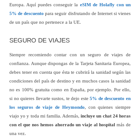
Europa. Aquí puedes conseguir la
eSIM de Holafly con un
5% de descuento
para seguir disfrutando de Internet si vienes
de un país que no pertenece a la UE.
SEGURO DE VIAJES
Siempre recomiendo contar con un seguro de viajes de
confianza. Aunque dispongas de la Tarjeta Sanitaria Europea,
debes tener en cuenta que ésta te cubrirá la sanidad según las
condiciones del país de destino y en muchos casos la sanidad
no es 100% gratuita como en España, por ejemplo. Por ello,
si no quieres llevarte sustos, te dejo este
5% de descuento en
los seguros de viaje de Heymondo
, con quienes siempre
viajo yo y toda mi familia. Además,
incluye un chat 24 horas
con el que nos hemos ahorrado un viaje al hospital
más de
una vez.