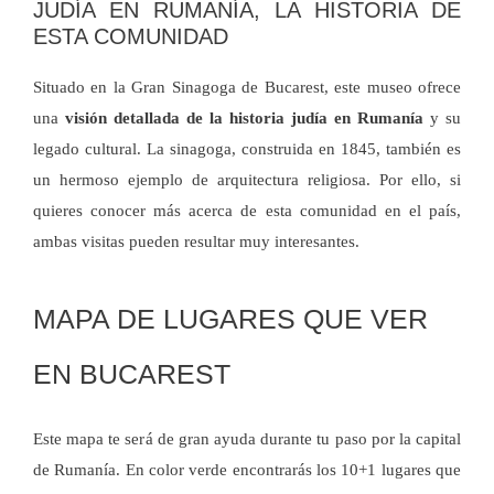
JUDÍA EN RUMANÍA, LA HISTORIA DE
ESTA COMUNIDAD
Situado en la Gran Sinagoga de Bucarest, este museo ofrece
una
visión detallada de la historia judía en Rumanía
y su
legado cultural. La sinagoga, construida en 1845, también es
un hermoso ejemplo de arquitectura religiosa. Por ello, si
quieres conocer más acerca de esta comunidad en el país,
ambas visitas pueden resultar muy interesantes.
MAPA DE LUGARES QUE VER
EN BUCAREST
Este mapa te será de gran ayuda durante tu paso por la capital
de Rumanía. En color verde encontrarás los 10+1 lugares que