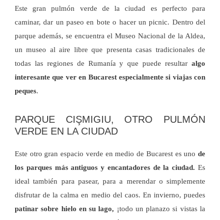
Este gran pulmón verde de la ciudad es perfecto para
caminar, dar un paseo en bote o hacer un picnic. Dentro del
parque además, se encuentra el Museo Nacional de la Aldea,
un museo al aire libre que presenta casas tradicionales de
todas las regiones de Rumanía y que puede resultar
algo
interesante que ver en Bucarest especialmente si viajas con
peques
.
PARQUE CIŞMIGIU, OTRO PULMÓN
VERDE EN LA CIUDAD
Este otro gran espacio verde en medio de Bucarest es uno
de
los parques más antiguos y encantadores de la ciudad.
Es
ideal también para pasear, para a merendar o simplemente
disfrutar de la calma en medio del caos. En invierno, puedes
patinar sobre hielo en su lago,
¡todo un planazo si vistas la