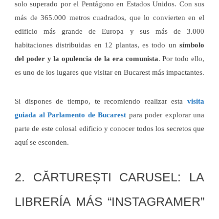
solo superado por el Pentágono en Estados Unidos. Con sus
más de 365.000 metros cuadrados, que lo convierten en el
edificio más grande de Europa y sus más de 3.000
habitaciones distribuidas en 12 plantas, es todo un
símbolo
del poder y la opulencia de la era comunista
. Por todo ello,
es uno de los lugares que visitar en Bucarest más impactantes.
Si dispones de tiempo, te recomiendo realizar esta
visita
guiada al Parlamento de Bucarest
para poder explorar una
parte de este colosal edificio y conocer todos los secretos que
aquí se esconden.
2. CĂRTUREȘTI CARUSEL: LA
LIBRERÍA MÁS “INSTAGRAMER”