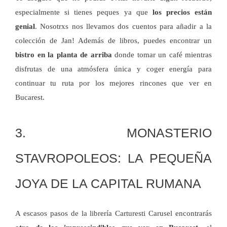
especialmente si tienes peques ya que
los precios están
genial
. Nosotrxs nos llevamos dos cuentos para añadir a la
colección de Jan! Además de libros, puedes encontrar un
bistro en la planta de arriba
donde tomar un café mientras
disfrutas de una atmósfera única y coger energía para
continuar tu ruta por los mejores rincones que ver en
Bucarest.
3. MONASTERIO
STAVROPOLEOS: LA PEQUEÑA
JOYA DE LA CAPITAL RUMANA
A escasos pasos de la librería Carturesti Carusel encontrarás