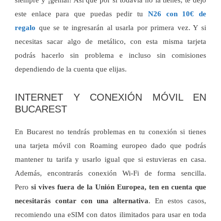
este enlace para que puedas pedir tu
N26 con 10€ de
regalo
que se te ingresarán al usarla por primera vez. Y si
necesitas sacar algo de metálico, con esta misma tarjeta
podrás hacerlo sin problema e incluso sin comisiones
dependiendo de la cuenta que elijas.
INTERNET Y CONEXIÓN MÓVIL EN
BUCAREST
En Bucarest no tendrás problemas en tu conexión si tienes
una tarjeta móvil con Roaming europeo dado que podrás
mantener tu tarifa y usarlo igual que si estuvieras en casa.
Además, encontrarás conexión Wi-Fi de forma sencilla.
Pero
si vives fuera de la Unión Europea, ten en cuenta que
necesitarás contar con una alternativa
. En estos casos,
recomiendo una eSIM con datos ilimitados para usar en toda