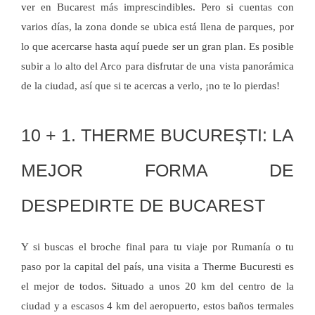
ver en Bucarest más imprescindibles. Pero si cuentas con
varios días, la zona donde se ubica está llena de parques, por
lo que acercarse hasta aquí puede ser un gran plan. Es posible
subir a lo alto del Arco para disfrutar de una vista panorámica
de la ciudad, así que si te acercas a verlo, ¡no te lo pierdas!
10 + 1. THERME BUCUREȘTI: LA
MEJOR FORMA DE
DESPEDIRTE DE BUCAREST
Y si buscas el broche final para tu viaje por Rumanía o tu
paso por la capital del país, una visita a Therme Bucuresti es
el mejor de todos. Situado a unos 20 km del centro de la
ciudad y a escasos 4 km del aeropuerto, estos baños termales