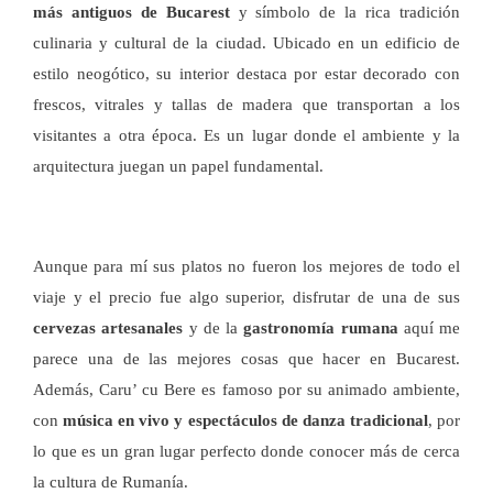
más antiguos de Bucarest
y símbolo de la rica tradición
culinaria y cultural de la ciudad. Ubicado en un edificio de
estilo neogótico, su interior destaca por estar decorado con
frescos, vitrales y tallas de madera que transportan a los
visitantes a otra época. Es un lugar donde el ambiente y la
arquitectura juegan un papel fundamental.
Aunque para mí sus platos no fueron los mejores de todo el
viaje y el precio fue algo superior, disfrutar de una de sus
cervezas artesanales
y de la
gastronomía rumana
aquí me
parece una de las mejores cosas que hacer en Bucarest.
Además, Caru’ cu Bere es famoso por su animado ambiente,
con
música en vivo y espectáculos de danza tradicional
, por
lo que es un gran lugar perfecto donde conocer más de cerca
la cultura de Rumanía.