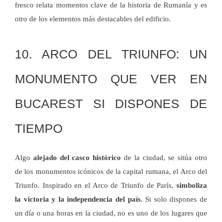
fresco relata momentos clave de la historia de Rumanía y es
otro de los elementos más destacables del edificio.
10. ARCO DEL TRIUNFO: UN
MONUMENTO QUE VER EN
BUCAREST SI DISPONES DE
TIEMPO
Algo
alejado del casco histórico
de la ciudad, se sitúa otro
de los monumentos icónicos de la capital rumana, el Arco del
Triunfo. Inspirado en el Arco de Triunfo de París,
simboliza
la victoria y la independencia del país
. Si solo dispones de
un día o una horas en la ciudad, no es uno de los lugares que