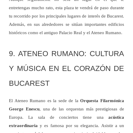
entretengas mucho rato, esta plaza te vendrá de paso durante
tu recorrido por los principales lugares de interés de Bucarest.
Además, en sus alrededores se sitúan importantes edificios
históricos como el antiguo Palacio Real y el Ateneo Rumano.
9. ATENEO RUMANO: CULTURA
Y MÚSICA EN EL CORAZÓN DE
BUCAREST
El Ateneo Rumano es la sede de la
Orquesta Filarmónica
George Enescu
, una de las orquestas más prestigiosas de
Europa. La sala de conciertos tiene una
acústica
extraordinaria
y es famosa por su elegancia. Asistir a un