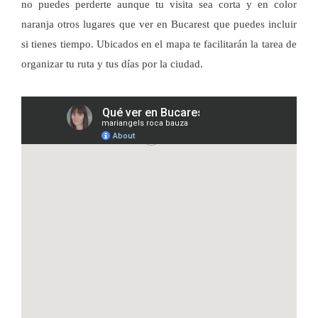
no puedes perderte aunque tu visita sea corta y en color
naranja otros lugares que ver en Bucarest que puedes incluir
si tienes tiempo. Ubicados en el mapa te facilitarán la tarea de
organizar tu ruta y tus días por la ciudad.