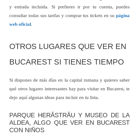
y entrada incluida. Si prefieres ir por tu cuenta, puedes
consultar todas sus tarifas y comprar tus tickets en su
página
web oficial
.
OTROS LUGARES QUE VER EN
BUCAREST SI TIENES TIEMPO
Si dispones de más días en la capital rumana y quieres saber
qué otros lugares interesantes hay para visitar en Bucarest, te
dejo aquí algunas ideas para incluir en tu lista.
PARQUE HERĂSTRĂU Y MUSEO DE LA
ALDEA, ALGO QUE VER EN BUCAREST
CON NIÑOS