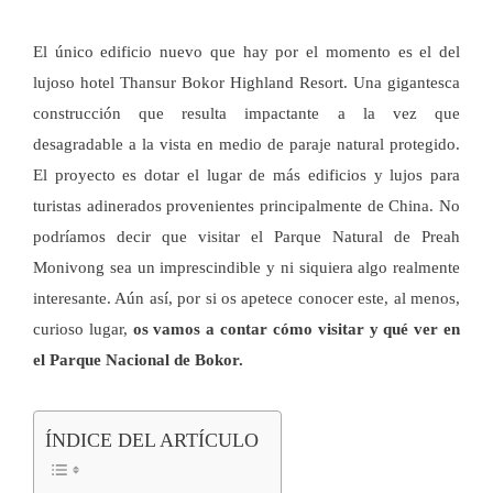
El único edificio nuevo que hay por el momento es el del
lujoso hotel Thansur Bokor Highland Resort. Una gigantesca
construcción que resulta impactante a la vez que
desagradable a la vista en medio de paraje natural protegido.
El proyecto es dotar el lugar de más edificios y lujos para
turistas adinerados provenientes principalmente de China. No
podríamos decir que visitar el Parque Natural de Preah
Monivong sea un imprescindible y ni siquiera algo realmente
interesante. Aún así, por si os apetece conocer este, al menos,
curioso lugar,
os vamos a contar cómo visitar y qué ver en
el Parque Nacional de Bokor.
ÍNDICE DEL ARTÍCULO