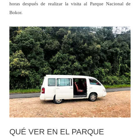
horas después de realizar la visita al Parque Nacional de
Bokor.
QUÉ VER EN EL PARQUE