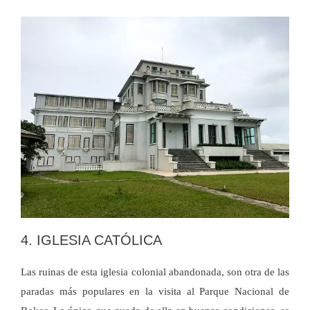
4. IGLESIA CATÓLICA
Las ruinas de esta iglesia colonial abandonada, son otra de las
paradas más populares en la visita al Parque Nacional de