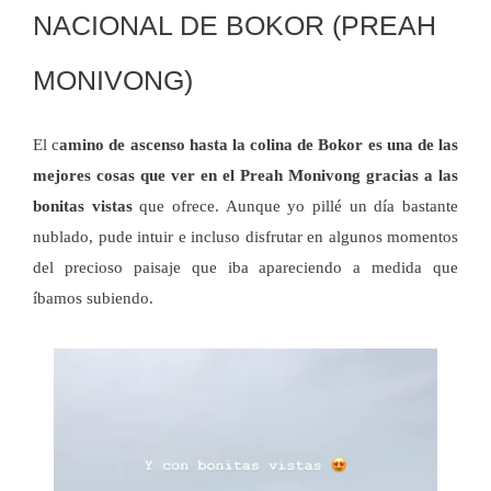
NACIONAL DE BOKOR (PREAH
MONIVONG)
El c
amino de ascenso hasta la colina de Bokor es una de las
mejores cosas que ver en el Preah Monivong gracias a las
bonitas vistas
que ofrece. Aunque yo pillé un día bastante
nublado, pude intuir e incluso disfrutar en algunos momentos
del precioso paisaje que iba apareciendo a medida que
íbamos subiendo.
Reproductor
de
vídeo