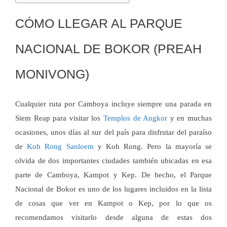
CÓMO LLEGAR AL PARQUE
NACIONAL DE BOKOR (PREAH
MONIVONG)
Cualquier ruta por Camboya incluye siempre una parada en
Siem Reap para visitar los
Templos de Angkor
y en muchas
ocasiones, unos días al sur del país para disfrutar del paraíso
de
Koh Rong Sanloem
y Koh Rong. Pero la mayoría se
olvida de dos importantes ciudades también ubicadas en esa
parte de Camboya, Kampot y Kep. De hecho, el Parque
Nacional de Bokor es uno de los lugares incluidos en la lista
de cosas que ver en Kampot o Kep, por lo que os
recomendamos visitarlo desde alguna de estas dos