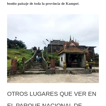
bonito paisaje de toda la provincia de Kampot
.
OTROS LUGARES QUE VER EN
EL PARQUE NACIONAL DE