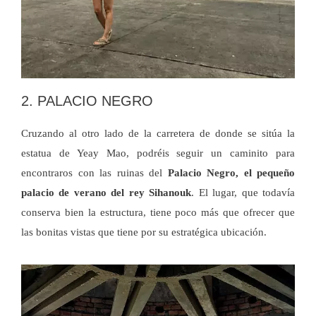
2. PALACIO NEGRO
Cruzando al otro lado de la carretera de donde se sitúa la
estatua de Yeay Mao, podréis seguir un caminito para
encontraros con las ruinas del
Palacio Negro, el pequeño
palacio de verano del rey Sihanouk
. El lugar, que todavía
conserva bien la estructura, tiene poco más que ofrecer que
las bonitas vistas que tiene por su estratégica ubicación.