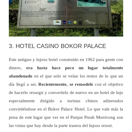
3. HOTEL CASINO BOKOR PALACE
Este antiguo y lujoso hotel construido en 1962 para gente con
dinero,
era hasta hace poco un lugar totalmente
abandonado
en el que solo se veían los restos de lo que un
día llegó a ser.
Recientemente, se remodeló
con el objetivo
de hacerlo resurgir y convertirlo de nuevo en un hotel de lujo
especialmente dirigido a turistas chinos adinerados
convirtiéndose en el Bokor Palace Hotel. Lo que vale más la
pena de este lugar que ver en el Parque Preah Monivong son
las vistas que hay desde la parte trasera del lujoso resort.