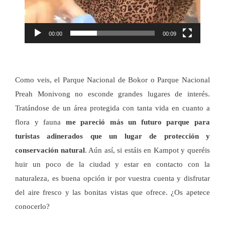
00:00
00:09
Como veis, el Parque Nacional de Bokor o Parque Nacional
Preah Monivong no esconde grandes lugares de interés.
Tratándose de un área protegida con tanta vida en cuanto a
flora y fauna
me pareció más un futuro parque para
turistas adinerados que un lugar de protección y
conservación natural
. Aún así, si estáis en Kampot y queréis
huir un poco de la ciudad y estar en contacto con la
naturaleza, es buena opción ir por vuestra cuenta y disfrutar
del aire fresco y las bonitas vistas que ofrece. ¿Os apetece
conocerlo?