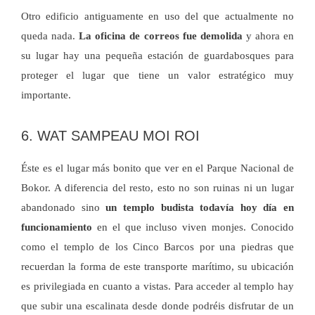
Otro edificio antiguamente en uso del que actualmente no
queda nada.
La oficina de correos fue demolida
y ahora en
su lugar hay una pequeña estación de guardabosques para
proteger el lugar que tiene un valor estratégico muy
importante.
6. WAT SAMPEAU MOI ROI
Éste es el lugar más bonito que ver en el Parque Nacional de
Bokor. A diferencia del resto, esto no son ruinas ni un lugar
abandonado sino
un templo budista todavía hoy día en
funcionamiento
en el que incluso viven monjes. Conocido
como el templo de los Cinco Barcos por una piedras que
recuerdan la forma de este transporte marítimo, su ubicación
es privilegiada en cuanto a vistas. Para acceder al templo hay
que subir una escalinata desde donde podréis disfrutar de un