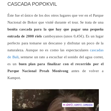
CASCADA POPOKVIL
Éste fue el único de los dos otros lugares que ver en el Parque
Nacional de Bokor que visité durante el tour. Se trata de una
bonita cascada para la que hay que pagar una pequeña
entrada de 2000 riels
camboyanos (unos 0,45€). Es un lugar
perfecto para tomarse un descanso y disfrutar un poco de la
naturaleza. Aunque no es como las espectaculares
cascadas
de Bali
, sentarse un rato a escuchar el sonido del agua correr,
es un
buen plan para finalizar con el recorrido por el
Parque Nacional Preah Monivong
antes de volver a
Kampot.
Reproductor
de
vídeo