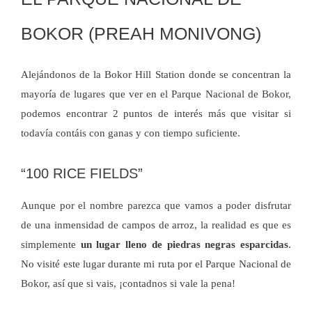
BOKOR (PREAH MONIVONG)
Alejándonos de la Bokor Hill Station donde se concentran la
mayoría de lugares que ver en el Parque Nacional de Bokor,
podemos encontrar 2 puntos de interés más que visitar si
todavía contáis con ganas y con tiempo suficiente.
“100 RICE FIELDS”
Aunque por el nombre parezca que vamos a poder disfrutar
de una inmensidad de campos de arroz, la realidad es que es
simplemente
un lugar lleno de piedras negras esparcidas
.
No visité este lugar durante mi ruta por el Parque Nacional de
Bokor, así que si vais, ¡contadnos si vale la pena!