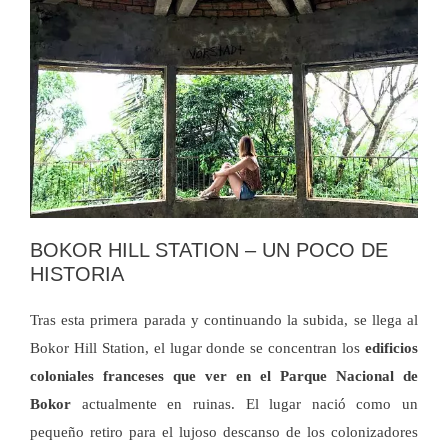
BOKOR HILL STATION – UN POCO DE
HISTORIA
Tras esta primera parada y continuando la subida, se llega al
Bokor Hill Station, el lugar donde se concentran los
edificios
coloniales franceses que ver en el Parque Nacional de
Bokor
actualmente en ruinas. El lugar nació como un
pequeño retiro para el lujoso descanso de los colonizadores