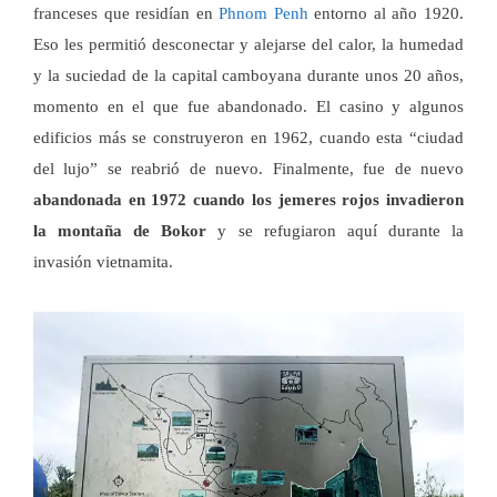
franceses que residían en
Phnom Penh
entorno al año 1920.
Eso les permitió desconectar y alejarse del calor, la humedad
y la suciedad de la capital camboyana durante unos 20 años,
momento en el que fue abandonado. El casino y algunos
edificios más se construyeron en 1962, cuando esta “ciudad
del lujo” se reabrió de nuevo. Finalmente, fue de nuevo
abandonada en 1972 cuando los jemeres rojos invadieron
la montaña de Bokor
y se refugiaron aquí durante la
invasión vietnamita.